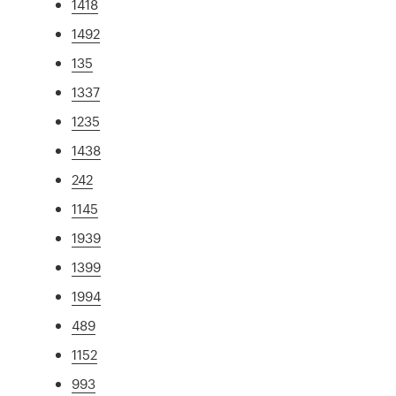
1418
1492
135
1337
1235
1438
242
1145
1939
1399
1994
489
1152
993