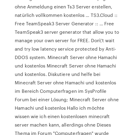
ohne Anmeldung einen Ts3 Server erstellen,
natürlich vollkommen kostenlos … TS3.Cloud ::
Free TeamSpeak3 Server Generator :: … Free
TeamSpeak3 server generator that allow you to
manage your own server for FREE. Don\'t wait
and try low latency service protected by Anti-
DDOS system. Minecraft Server ohne Hamachi
und kostenlos Minecraft Server ohne Hamachi
und kostenlos. Diskutiere und helfe bei
Minecraft Server ohne Hamachi und kostenlos
im Bereich Computerfragen im SysProfile
Forum bei einer Lösung; Minecraft Server ohne
Hamachi und kostenlos Hallo ich möchte
wissen wie ich einen kostenlosen minecraft
server machen kann, allerdings ohne Dieses
Thema im Forum "Computerfragen" wurde