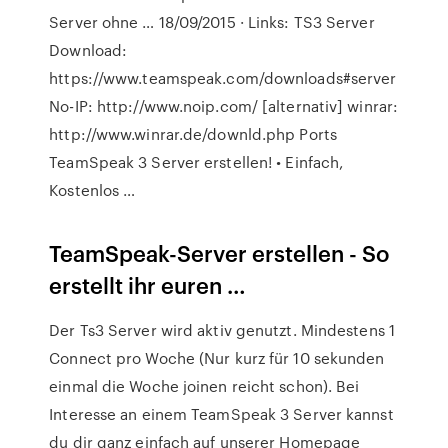
Server ohne … 18/09/2015 · Links: TS3 Server
Download:
https://www.teamspeak.com/downloads#server
No-IP: http://www.noip.com/ [alternativ] winrar:
http://www.winrar.de/downld.php Ports
TeamSpeak 3 Server erstellen! • Einfach,
Kostenlos …
TeamSpeak-Server erstellen - So
erstellt ihr euren …
Der Ts3 Server wird aktiv genutzt. Mindestens 1
Connect pro Woche (Nur kurz für 10 sekunden
einmal die Woche joinen reicht schon). Bei
Interesse an einem TeamSpeak 3 Server kannst
du dir ganz einfach auf unserer Homepage