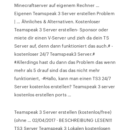
Minecraftserver auf eigenem Rechner …
Eigenen Teamspeak 3 Server erstellen Problem
| … Ähnliches & Alternativen. Kostenloser
Teamspeak 3 Server erstellen- Sponsor oder
miete dir einen V-Server und zieh da dein TS
Server auf, denn dann funktioniert das auch.# -
kostenloser 24/7 Teamspeak3 Server.#
#Allerdings hast du dann das Problem das wenn
mehr als 5 drauf sind das das nicht mehr
funktioniert, -#Hallo, kann man einen TS3 24/7
Server kostenlos erstellen? Teamspeak 3 server
kostenlos erstellen ports …
Teamspeak 3 Server erstellen (kostenlos/free)
(ohne … 02/04/2017 · BESCHREIBUNG LESEN!!!
TS3 Server Teamspeak 3 Lokalen kostenlosen