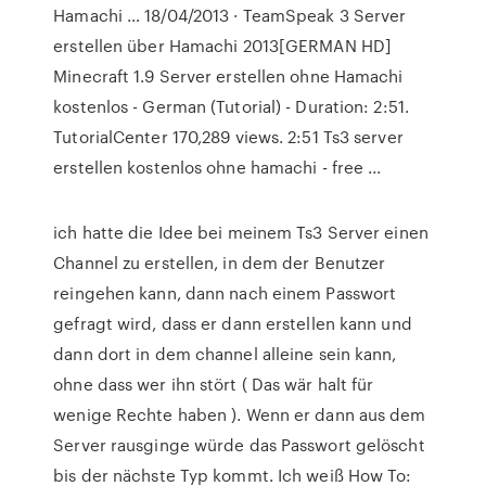
Hamachi … 18/04/2013 · TeamSpeak 3 Server
erstellen über Hamachi 2013[GERMAN HD]
Minecraft 1.9 Server erstellen ohne Hamachi
kostenlos - German (Tutorial) - Duration: 2:51.
TutorialCenter 170,289 views. 2:51 Ts3 server
erstellen kostenlos ohne hamachi - free ...
ich hatte die Idee bei meinem Ts3 Server einen
Channel zu erstellen, in dem der Benutzer
reingehen kann, dann nach einem Passwort
gefragt wird, dass er dann erstellen kann und
dann dort in dem channel alleine sein kann,
ohne dass wer ihn stört ( Das wär halt für
wenige Rechte haben ). Wenn er dann aus dem
Server rausginge würde das Passwort gelöscht
bis der nächste Typ kommt. Ich weiß How To: