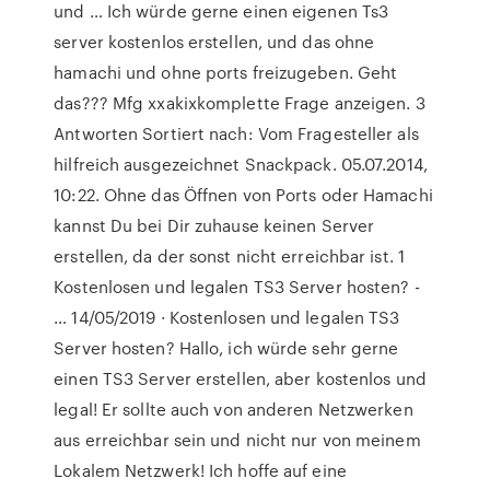
und … Ich würde gerne einen eigenen Ts3
server kostenlos erstellen, und das ohne
hamachi und ohne ports freizugeben. Geht
das??? Mfg xxakixkomplette Frage anzeigen. 3
Antworten Sortiert nach: Vom Fragesteller als
hilfreich ausgezeichnet Snackpack. 05.07.2014,
10:22. Ohne das Öffnen von Ports oder Hamachi
kannst Du bei Dir zuhause keinen Server
erstellen, da der sonst nicht erreichbar ist. 1
Kostenlosen und legalen TS3 Server hosten? -
… 14/05/2019 · Kostenlosen und legalen TS3
Server hosten? Hallo, ich würde sehr gerne
einen TS3 Server erstellen, aber kostenlos und
legal! Er sollte auch von anderen Netzwerken
aus erreichbar sein und nicht nur von meinem
Lokalem Netzwerk! Ich hoffe auf eine