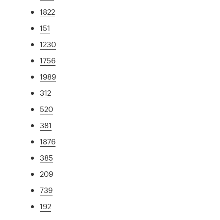
1822
151
1230
1756
1989
312
520
381
1876
385
209
739
192