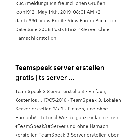
Rückmeldung! Mit freundlichen Grüßen
leon1912 . May 14th, 2019, 08:01 AM #2.
dante696. View Profile View Forum Posts Join
Date June 2008 Posts Etin2 P-Server ohne
Hamachi erstellen
Teamspeak server erstellen
gratis | ts server …
TeamSpeak 3 Server erstellen! • Einfach,
Kostenlos … 17/05/2016 · TeamSpeak 3: Lokalen
Server erstellen 24/7! - Einfach, und ohne
Hamachi! - Tutorial Wie du ganz einfach einen
#TeamSpeak3 #Server und ohne Hamachi
#erstellen TeamSpeak 3 Server erstellen über