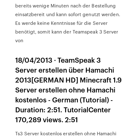
bereits wenige Minuten nach der Bestellung
einsatzbereit und kann sofort genutzt werden.
Es werde keine Kenntnisse für die Server
benötigt, somit kann der Teamspeak 3 Server
von
18/04/2013 · TeamSpeak 3
Server erstellen über Hamachi
2013[GERMAN HD] Minecraft 1.9
Server erstellen ohne Hamachi
kostenlos - German (Tutorial) -
Duration: 2:51. TutorialCenter
170,289 views. 2:51
Ts3 Server kostenlos erstellen ohne Hamachi