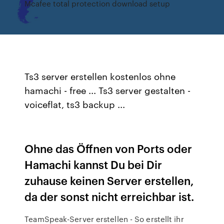
Mcafee total protection download setup
Ts3 server erstellen kostenlos ohne
hamachi - free ... Ts3 server gestalten -
voiceflat, ts3 backup ...
Ohne das Öffnen von Ports oder
Hamachi kannst Du bei Dir
zuhause keinen Server erstellen,
da der sonst nicht erreichbar ist.
TeamSpeak-Server erstellen - So erstellt ihr