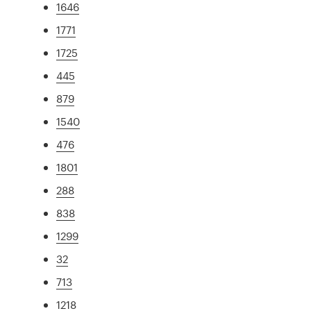
1646
1771
1725
445
879
1540
476
1801
288
838
1299
32
713
1218