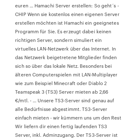
euren … Hamachi Server erstellen: So geht´s -
CHIP Wenn sie kostenlos einen eigenen Server
erstellen möchten ist Hamachi ein geeignetes
Programm für Sie. Es erzeugt dabei keinen
richtigen Server, sondern simuliert ein
virtuelles LAN-Netzwerk über das Internet. In
das Netzwerk beigetretene Mitglieder finden
sich so über das lokale Netz. Besonders bei
älteren Computerspielen mit LAN-Multiplayer
wie zum Beispiel Minecraft oder Diablo 2
Teamspeak 3 (TS3) Server mieten ab 2,66
€/mtl. - … Unsere TS3-Server sind genau auf
alle Bedürfnisse abgestimmt. TS3-Server
einfach mieten - wir kümmern uns um den Rest
Wir liefern dir einen fertig laufenden TS3
Server, inkl. Adminzugang. Der TS3-Server ist