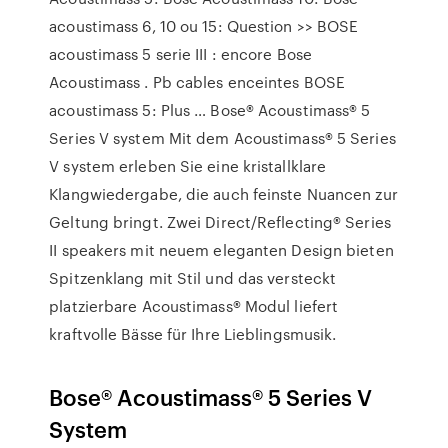
acoustimass 6, 10 ou 15: Question >> BOSE
acoustimass 5 serie III : encore Bose
Acoustimass . Pb cables enceintes BOSE
acoustimass 5: Plus … Bose® Acoustimass® 5
Series V system Mit dem Acoustimass® 5 Series
V system erleben Sie eine kristallklare
Klangwiedergabe, die auch feinste Nuancen zur
Geltung bringt. Zwei Direct/Reflecting® Series
II speakers mit neuem eleganten Design bieten
Spitzenklang mit Stil und das versteckt
platzierbare Acoustimass® Modul liefert
kraftvolle Bässe für Ihre Lieblingsmusik.
Bose® Acoustimass® 5 Series V
System