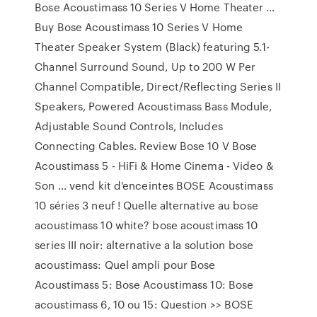
Bose Acoustimass 10 Series V Home Theater …
Buy Bose Acoustimass 10 Series V Home
Theater Speaker System (Black) featuring 5.1-
Channel Surround Sound, Up to 200 W Per
Channel Compatible, Direct/Reflecting Series II
Speakers, Powered Acoustimass Bass Module,
Adjustable Sound Controls, Includes
Connecting Cables. Review Bose 10 V Bose
Acoustimass 5 - HiFi & Home Cinema - Video &
Son ... vend kit d'enceintes BOSE Acoustimass
10 séries 3 neuf ! Quelle alternative au bose
acoustimass 10 white? bose acoustimass 10
series III noir: alternative a la solution bose
acoustimass: Quel ampli pour Bose
Acoustimass 5: Bose Acoustimass 10: Bose
acoustimass 6, 10 ou 15: Question >> BOSE