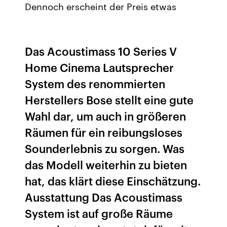
Dennoch erscheint der Preis etwas
Das Acoustimass 10 Series V
Home Cinema Lautsprecher
System des renommierten
Herstellers Bose stellt eine gute
Wahl dar, um auch in größeren
Räumen für ein reibungsloses
Sounderlebnis zu sorgen. Was
das Modell weiterhin zu bieten
hat, das klärt diese Einschätzung.
Ausstattung Das Acoustimass
System ist auf große Räume