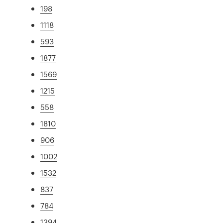
198
1118
593
1877
1569
1215
558
1810
906
1002
1532
837
784
1394