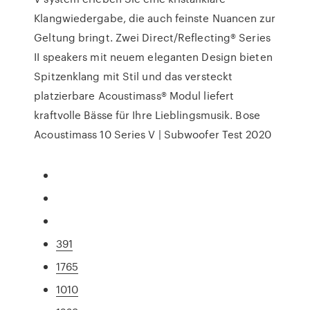
Klangwiedergabe, die auch feinste Nuancen zur
Geltung bringt. Zwei Direct/Reflecting® Series
II speakers mit neuem eleganten Design bieten
Spitzenklang mit Stil und das versteckt
platzierbare Acoustimass® Modul liefert
kraftvolle Bässe für Ihre Lieblingsmusik. Bose
Acoustimass 10 Series V | Subwoofer Test 2020
391
1765
1010