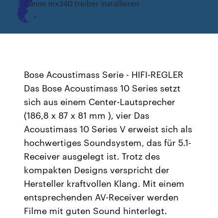
Canon mx340 treiber installieren
Bose Acoustimass Serie - HIFI-REGLER
Das Bose Acoustimass 10 Series setzt
sich aus einem Center-Lautsprecher
(186,8 x 87 x 81 mm ), vier Das
Acoustimass 10 Series V erweist sich als
hochwertiges Soundsystem, das für 5.1-
Receiver ausgelegt ist. Trotz des
kompakten Designs verspricht der
Hersteller kraftvollen Klang. Mit einem
entsprechenden AV-Receiver werden
Filme mit guten Sound hinterlegt.