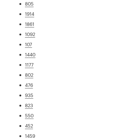
805
1914
1861
1092
107
1440
1177
802
476
935
823
550
452
1459