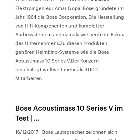
Elektroingenieur Amar Gopal Bose gründete im
Jahr 1964 die Bose Corporation. Die Herstellung
von HiFi-Komponenten und kompletter
Audiosysteme stand damals wie heute im Fokus
des Unternehmens.Zu diesen Produkten
gehören Heimkino-Systeme wie die Bose
Acoustimass 10 Series V.Der Konzern
beschäftigt weltweit mehr als 9.000
Mitarbeiter.
Bose Acoustimass 10 Series V im
Test | …
16/12/2017 · Bose Lautsprecher zeichnen sich