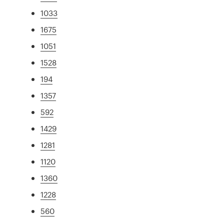
1033
1675
1051
1528
194
1357
592
1429
1281
1120
1360
1228
560